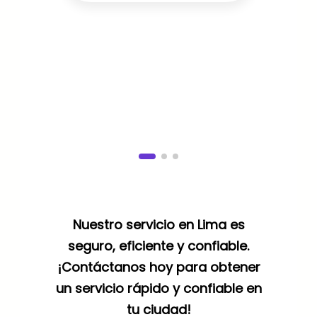
Nuestro servicio en Lima es
seguro, eficiente y confiable.
¡Contáctanos hoy para obtener
un servicio rápido y confiable en
tu ciudad!