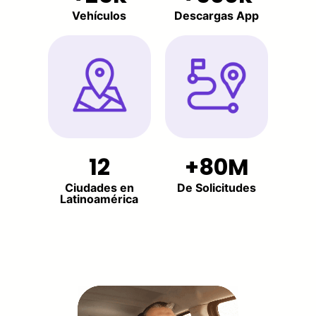
Vehículos
Descargas App
12
80M
Ciudades en
De Solicitudes
Latinoamérica