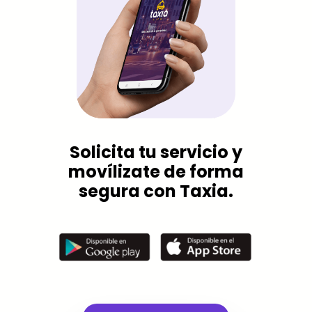
Solicita tu servicio y
movílizate de forma
segura con Taxia.