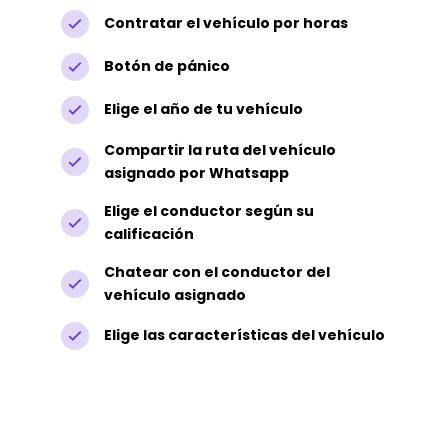
Contratar el vehículo por horas
Botón de pánico
Elige el año de tu vehículo
Compartir la ruta del vehículo
asignado por Whatsapp
Elige el conductor según su
calificación
Chatear con el conductor del
vehículo asignado
Elige las características del vehículo