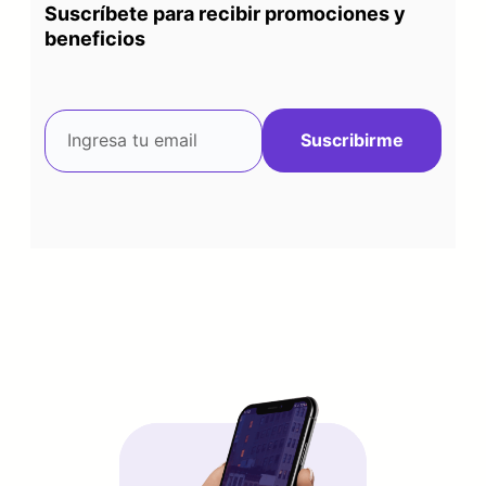
Suscríbete para recibir promociones y
beneficios
Suscribirme