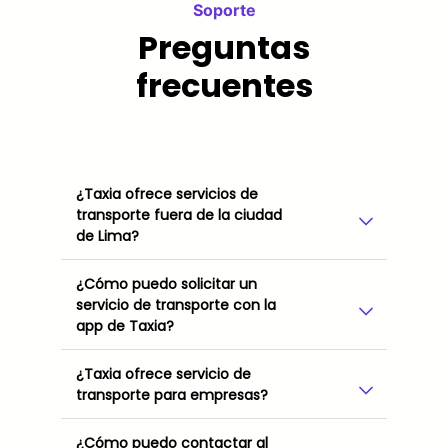
Soporte
Preguntas
frecuentes
¿Taxia ofrece servicios de
transporte fuera de la ciudad
de Lima?
¿Cómo puedo solicitar un
servicio de transporte con la
app de Taxia?
¿Taxia ofrece servicio de
transporte para empresas?
¿Cómo puedo contactar al