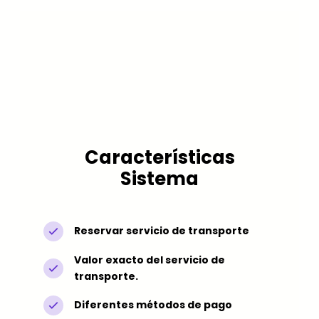
Características
Sistema
Reservar servicio de transporte
Valor exacto del servicio de
transporte.
Diferentes métodos de pago