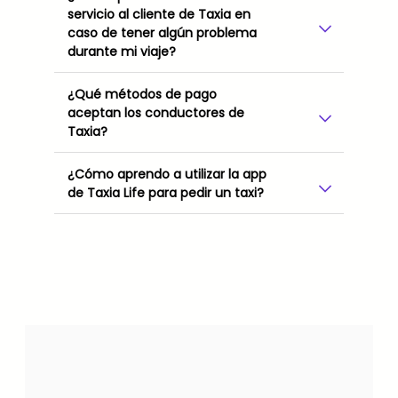
servicio al cliente de Taxia en
caso de tener algún problema
durante mi viaje?
¿Qué métodos de pago
aceptan los conductores de
Taxia?
¿Cómo aprendo a utilizar la app
de Taxia Life para pedir un taxi?