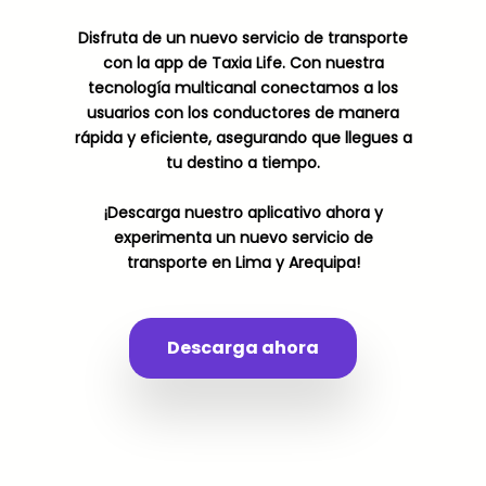
Disfruta de un nuevo servicio de transporte
con la app de Taxia Life. Con nuestra
tecnología multicanal conectamos a los
usuarios con los conductores de manera
rápida y eficiente, asegurando que llegues a
tu destino a tiempo.
¡Descarga nuestro aplicativo ahora y
experimenta un nuevo servicio de
transporte en Lima y Arequipa!
Descarga ahora