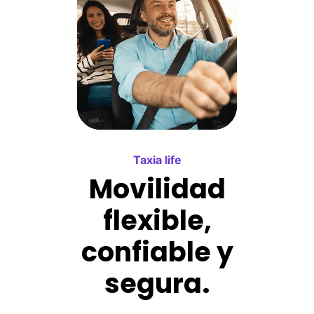
Taxia life
Movilidad
flexible,
confiable y
segura.