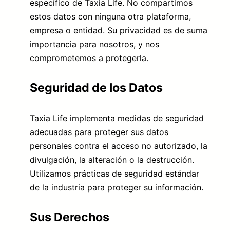
específico de Taxia Life. No compartimos
estos datos con ninguna otra plataforma,
empresa o entidad. Su privacidad es de suma
importancia para nosotros, y nos
comprometemos a protegerla.
Seguridad de los Datos
Taxia Life implementa medidas de seguridad
adecuadas para proteger sus datos
personales contra el acceso no autorizado, la
divulgación, la alteración o la destrucción.
Utilizamos prácticas de seguridad estándar
de la industria para proteger su información.
Sus Derechos