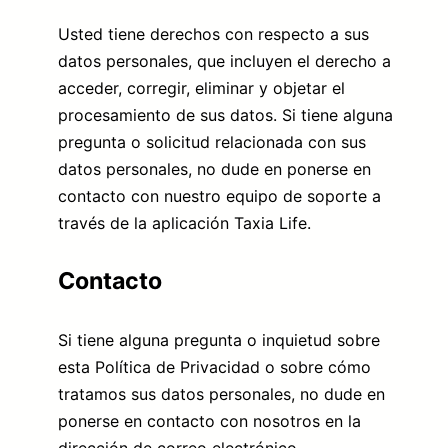
Usted tiene derechos con respecto a sus
datos personales, que incluyen el derecho a
acceder, corregir, eliminar y objetar el
procesamiento de sus datos. Si tiene alguna
pregunta o solicitud relacionada con sus
datos personales, no dude en ponerse en
contacto con nuestro equipo de soporte a
través de la aplicación Taxia Life.
Contacto
Si tiene alguna pregunta o inquietud sobre
esta Política de Privacidad o sobre cómo
tratamos sus datos personales, no dude en
ponerse en contacto con nosotros en la
dirección de correo electrónico