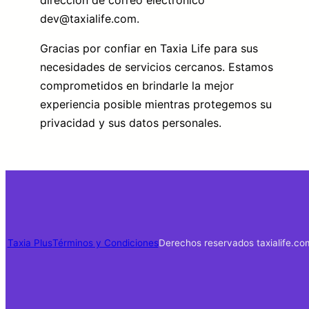
dev@taxialife.com.
Gracias por confiar en Taxia Life para sus
necesidades de servicios cercanos. Estamos
comprometidos en brindarle la mejor
experiencia posible mientras protegemos su
privacidad y sus datos personales.
Taxia Plus
Términos y Condiciones
Derechos reservados taxialife.co