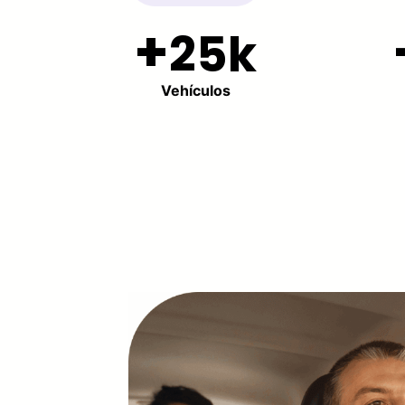
25k
Vehículos