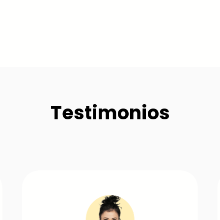
Testimonios