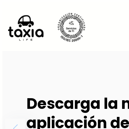
Descarga la 
aplicación de