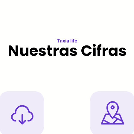
Taxia life
Nuestras Cifras