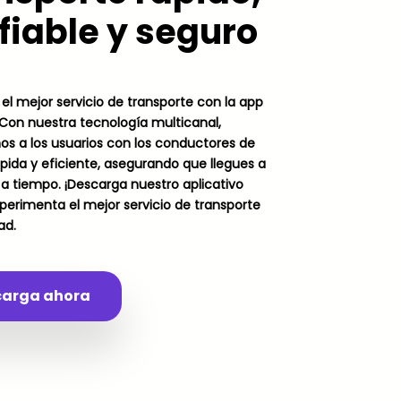
fiable y seguro
el mejor servicio de transporte con la app
. Con nuestra tecnología multicanal,
s a los usuarios con los conductores de
ida y eficiente, asegurando que llegues a
 a tiempo. ¡Descarga nuestro aplicativo
perimenta el mejor servicio de transporte
ad.
carga ahora