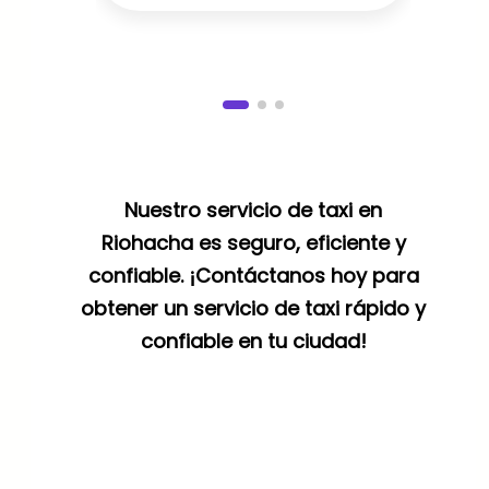
Nuestro servicio de taxi en
Riohacha es seguro, eficiente y
confiable. ¡Contáctanos hoy para
obtener un servicio de taxi rápido y
confiable en tu ciudad!