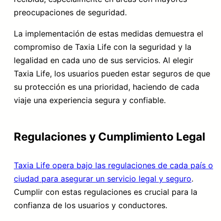
preocupaciones de seguridad.
La implementación de estas medidas demuestra el
compromiso de Taxia Life con la seguridad y la
legalidad en cada uno de sus servicios. Al elegir
Taxia Life, los usuarios pueden estar seguros de que
su protección es una prioridad, haciendo de cada
viaje una experiencia segura y confiable.
Regulaciones y Cumplimiento Legal
Taxia Life opera bajo las regulaciones de cada país o
ciudad para asegurar un servicio legal y seguro
.
Cumplir con estas regulaciones es crucial para la
confianza de los usuarios y conductores.