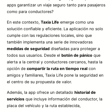
apps garantizar un viaje seguro tanto para pasajeros
como para conductores?
En este contexto,
Taxia Life
emerge como una
solución confiable y eficiente. La aplicación no solo
cumple con las regulaciones locales, sino que
también implementa una serie de innovadoras
medidas de seguridad
diseñadas para proteger a
todos sus usuarios. Desde el
botón de pánico
que
alerta a la central y conductores cercanos, hasta la
opción de
compartir la ruta en tiempo real
con
amigos y familiares, Taxia Life pone la seguridad en
el centro de su propuesta de valor.
Además, la app ofrece un detallado
historial de
servicios
que incluye información del conductor, la
placa del vehículo y la ruta establecida,