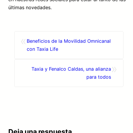
últimas novedades.
«
Beneficios de la Movilidad Omnicanal
con Taxia Life
»
Taxia y Fenalco Caldas, una alianza
para todos
Deja una respuesta