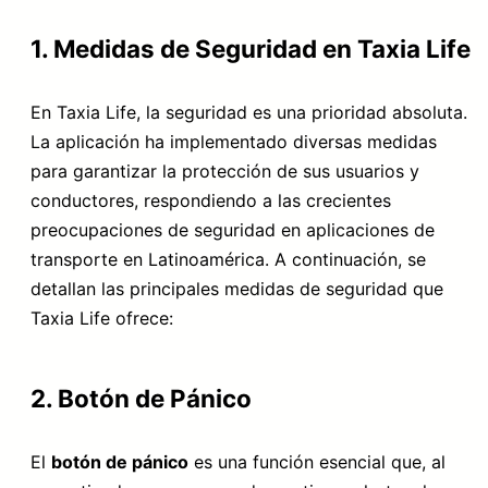
1. Medidas de Seguridad en Taxia Life
En Taxia Life, la seguridad es una prioridad absoluta.
La aplicación ha implementado diversas medidas
para garantizar la protección de sus usuarios y
conductores, respondiendo a las crecientes
preocupaciones de seguridad en aplicaciones de
transporte en Latinoamérica. A continuación, se
detallan las principales medidas de seguridad que
Taxia Life ofrece:
2. Botón de Pánico
El
botón de pánico
es una función esencial que, al