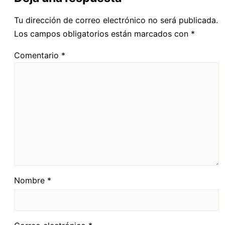
Tu dirección de correo electrónico no será publicada.
Los campos obligatorios están marcados con
*
Comentario
*
Nombre
*