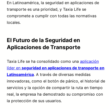
En Latinoamérica, la seguridad en aplicaciones de
transporte es una prioridad, y Taxia Life se
compromete a cumplir con todas las normativas
locales.
El Futuro de la Seguridad en
Aplicaciones de Transporte
Taxia Life se ha consolidado como una
aplicación
líder en
seguridad en aplicaciones de transporte en
Latinoamérica
. A través de diversas medidas
innovadoras, como el botón de pánico, el historial de
servicios y la opción de compartir la ruta en tiempo
real, la empresa ha demostrado su compromiso con
la protección de sus usuarios.