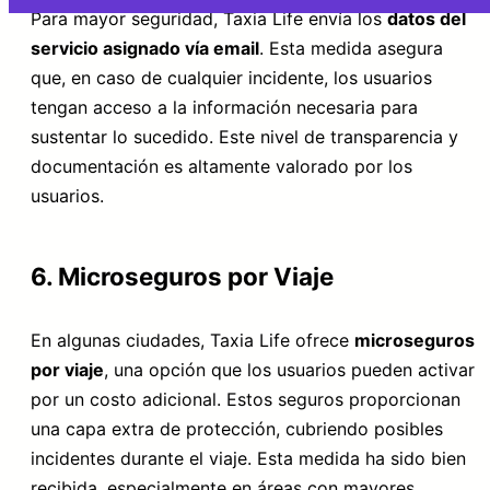
Para mayor seguridad, Taxia Life envía los
datos del
servicio asignado vía email
. Esta medida asegura
que, en caso de cualquier incidente, los usuarios
tengan acceso a la información necesaria para
sustentar lo sucedido. Este nivel de transparencia y
documentación es altamente valorado por los
usuarios.
6. Microseguros por Viaje
En algunas ciudades, Taxia Life ofrece
microseguros
por viaje
, una opción que los usuarios pueden activar
por un costo adicional. Estos seguros proporcionan
una capa extra de protección, cubriendo posibles
incidentes durante el viaje. Esta medida ha sido bien
recibida, especialmente en áreas con mayores