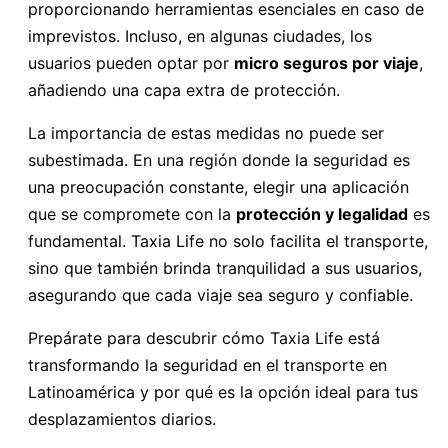
proporcionando herramientas esenciales en caso de
imprevistos. Incluso, en algunas ciudades, los
usuarios pueden optar por
micro seguros por viaje
,
añadiendo una capa extra de protección.
La importancia de estas medidas no puede ser
subestimada. En una región donde la seguridad es
una preocupación constante, elegir una aplicación
que se compromete con la
protección y legalidad
es
fundamental. Taxia Life no solo facilita el transporte,
sino que también brinda tranquilidad a sus usuarios,
asegurando que cada viaje sea seguro y confiable.
Prepárate para descubrir cómo Taxia Life está
transformando la seguridad en el transporte en
Latinoamérica y por qué es la opción ideal para tus
desplazamientos diarios.