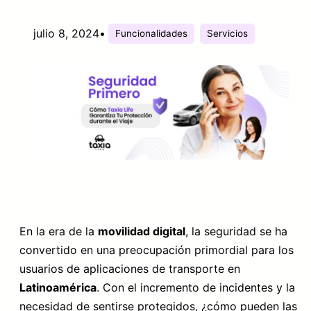
julio 8, 2024
•
Funcionalidades
Servicios
En la era de la
movilidad digital
, la seguridad se ha
convertido en una preocupación primordial para los
usuarios de aplicaciones de transporte en
Latinoamérica
. Con el incremento de incidentes y la
necesidad de sentirse protegidos, ¿cómo pueden las