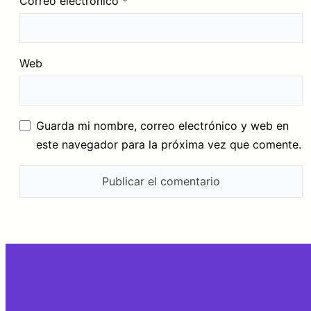
Correo electrónico
*
Web
Guarda mi nombre, correo electrónico y web en
este navegador para la próxima vez que comente.