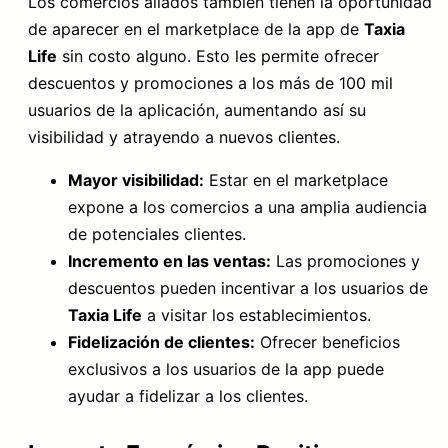
Los comercios aliados también tienen la oportunidad
de aparecer en el marketplace de la app de
Taxia
Life
sin costo alguno. Esto les permite ofrecer
descuentos y promociones a los más de 100 mil
usuarios de la aplicación, aumentando así su
visibilidad y atrayendo a nuevos clientes.
Mayor visibilidad:
Estar en el marketplace
expone a los comercios a una amplia audiencia
de potenciales clientes.
Incremento en las ventas:
Las promociones y
descuentos pueden incentivar a los usuarios de
Taxia Life
a visitar los establecimientos.
Fidelización de clientes:
Ofrecer beneficios
exclusivos a los usuarios de la app puede
ayudar a fidelizar a los clientes.