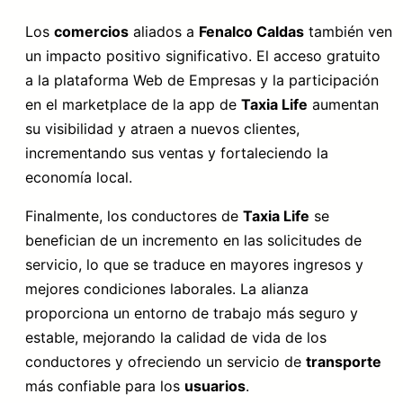
Los
comercios
aliados a
Fenalco Caldas
también ven
un impacto positivo significativo. El acceso gratuito
a la plataforma Web de Empresas y la participación
en el marketplace de la app de
Taxia Life
aumentan
su visibilidad y atraen a nuevos clientes,
incrementando sus ventas y fortaleciendo la
economía local.
Finalmente, los conductores de
Taxia Life
se
benefician de un incremento en las solicitudes de
servicio, lo que se traduce en mayores ingresos y
mejores condiciones laborales. La alianza
proporciona un entorno de trabajo más seguro y
estable, mejorando la calidad de vida de los
conductores y ofreciendo un servicio de
transporte
más confiable para los
usuarios
.