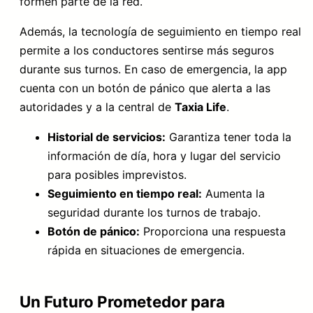
formen parte de la red.
Además, la tecnología de seguimiento en tiempo real
permite a los conductores sentirse más seguros
durante sus turnos. En caso de emergencia, la app
cuenta con un botón de pánico que alerta a las
autoridades y a la central de
Taxia Life
.
Historial de servicios:
Garantiza tener toda la
información de día, hora y lugar del servicio
para posibles imprevistos.
Seguimiento en tiempo real:
Aumenta la
seguridad durante los turnos de trabajo.
Botón de pánico:
Proporciona una respuesta
rápida en situaciones de emergencia.
Un Futuro Prometedor para