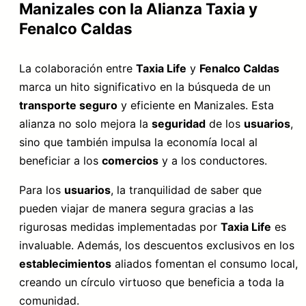
Manizales con la Alianza Taxia y
Fenalco Caldas
La colaboración entre
Taxia Life
y
Fenalco Caldas
marca un hito significativo en la búsqueda de un
transporte seguro
y eficiente en Manizales. Esta
alianza no solo mejora la
seguridad
de los
usuarios
,
sino que también impulsa la economía local al
beneficiar a los
comercios
y a los conductores.
Para los
usuarios
, la tranquilidad de saber que
pueden viajar de manera segura gracias a las
rigurosas medidas implementadas por
Taxia Life
es
invaluable. Además, los descuentos exclusivos en los
establecimientos
aliados fomentan el consumo local,
creando un círculo virtuoso que beneficia a toda la
comunidad.