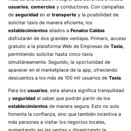
usuarios
,
comercios
y conductores. Con campañas
de
seguridad
en el
transporte
y la posibilidad de
solicitar taxis de manera eficiente, los
establecimientos
aliados a
Fenalco Caldas
disfrutarán de dos grandes ventajas. Primero, acceso
gratuito a la plataforma Web de Empresas de
Taxia
,
permitiendo solicitar hasta cinco taxis
simultáneamente. Segundo, la oportunidad de
aparecer en el marketplace de la app, ofreciendo
descuentos a los más de 100 mil usuarios de
Taxia
.
Para los
usuarios
, esta alianza significa tranquilidad
y
seguridad
al saber que podrán partir de los
establecimientos
de manera segura. Esto no solo
fomenta la confianza, sino que también incentiva a
más personas a visitar los negocios locales,
aumentando así las ventas y dinamizando la