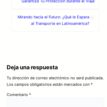
Garantiza Tu Protección durante el Viaje
»
Mirando hacia el Futuro: ¿Qué le Espera
al Transporte en Latinoamérica?
Deja una respuesta
Tu dirección de correo electrónico no será publicada.
Los campos obligatorios están marcados con
*
Comentario
*