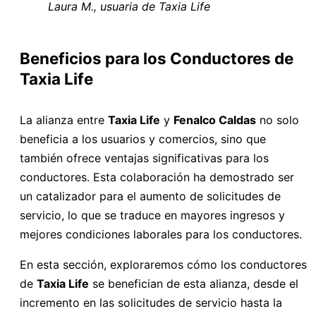
Laura M., usuaria de Taxia Life
Beneficios para los Conductores de
Taxia Life
La alianza entre
Taxia Life
y
Fenalco Caldas
no solo
beneficia a los usuarios y comercios, sino que
también ofrece ventajas significativas para los
conductores. Esta colaboración ha demostrado ser
un catalizador para el aumento de solicitudes de
servicio, lo que se traduce en mayores ingresos y
mejores condiciones laborales para los conductores.
En esta sección, exploraremos cómo los conductores
de
Taxia Life
se benefician de esta alianza, desde el
incremento en las solicitudes de servicio hasta la