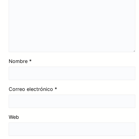
Nombre
*
Correo electrónico
*
Web