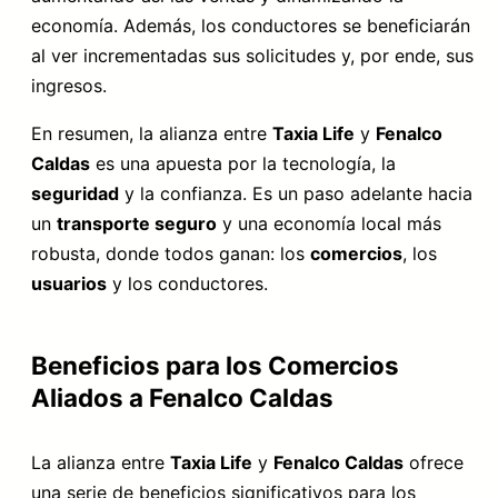
economía. Además, los conductores se beneficiarán
al ver incrementadas sus solicitudes y, por ende, sus
ingresos.
En resumen, la alianza entre
Taxia Life
y
Fenalco
Caldas
es una apuesta por la tecnología, la
seguridad
y la confianza. Es un paso adelante hacia
un
transporte seguro
y una economía local más
robusta, donde todos ganan: los
comercios
, los
usuarios
y los conductores.
Beneficios para los Comercios
Aliados a Fenalco Caldas
La alianza entre
Taxia Life
y
Fenalco Caldas
ofrece
una serie de beneficios significativos para los