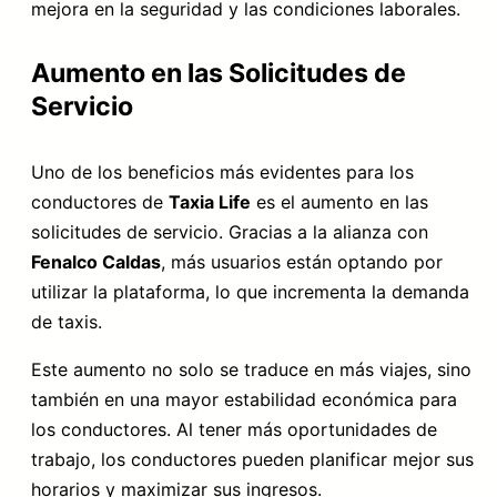
mejora en la seguridad y las condiciones laborales.
Aumento en las Solicitudes de
Servicio
Uno de los beneficios más evidentes para los
conductores de
Taxia Life
es el aumento en las
solicitudes de servicio. Gracias a la alianza con
Fenalco Caldas
, más usuarios están optando por
utilizar la plataforma, lo que incrementa la demanda
de taxis.
Este aumento no solo se traduce en más viajes, sino
también en una mayor estabilidad económica para
los conductores. Al tener más oportunidades de
trabajo, los conductores pueden planificar mejor sus
horarios y maximizar sus ingresos.