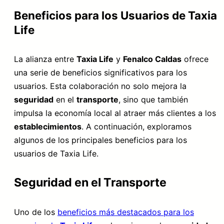
Beneficios para los Usuarios de Taxia
Life
La alianza entre
Taxia Life
y
Fenalco Caldas
ofrece
una serie de beneficios significativos para los
usuarios. Esta colaboración no solo mejora la
seguridad
en el
transporte
, sino que también
impulsa la economía local al atraer más clientes a los
establecimientos
. A continuación, exploramos
algunos de los principales beneficios para los
usuarios de Taxia Life.
Seguridad en el Transporte
Uno de los
beneficios más destacados para los