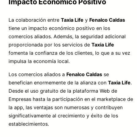
Impacto Económico Positivo
La colaboración entre
Taxia Life
y
Fenalco Caldas
tiene un impacto económico positivo en los
comercios aliados. Además, la seguridad adicional
proporcionada por los servicios de
Taxia Life
fomenta la confianza de los clientes, lo que a su vez
impulsa la economía local.
Los comercios aliados a
Fenalco Caldas
se
benefician enormemente de la alianza con
Taxia Life
.
Desde el uso gratuito de la plataforma Web de
Empresas hasta la participación en el marketplace de
la app, las ventajas son numerosas y contribuyen
significativamente al crecimiento y éxito de los
establecimientos.