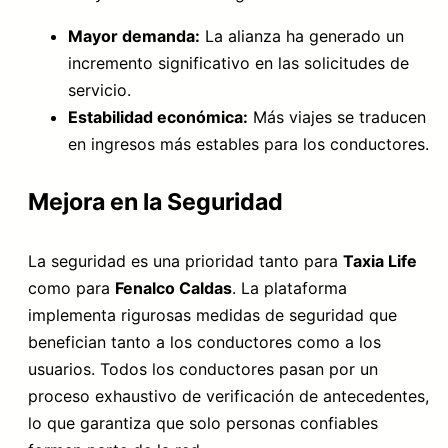
Mayor demanda:
La alianza ha generado un
incremento significativo en las solicitudes de
servicio.
Estabilidad económica:
Más viajes se traducen
en ingresos más estables para los conductores.
Mejora en la Seguridad
La seguridad es una prioridad tanto para
Taxia Life
como para
Fenalco Caldas
. La plataforma
implementa rigurosas medidas de seguridad que
benefician tanto a los conductores como a los
usuarios. Todos los conductores pasan por un
proceso exhaustivo de verificación de antecedentes,
lo que garantiza que solo personas confiables