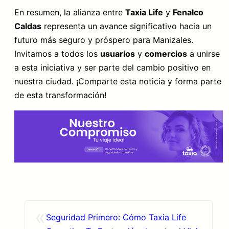
En resumen, la alianza entre
Taxia Life
y
Fenalco
Caldas
representa un avance significativo hacia un
futuro más seguro y próspero para Manizales.
Invitamos a todos los
usuarios
y
comercios
a unirse
a esta iniciativa y ser parte del cambio positivo en
nuestra ciudad. ¡Comparte esta noticia y forma parte
de esta transformación!
«
Seguridad Primero: Cómo Taxia Life