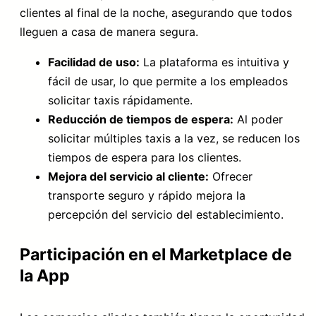
clientes al final de la noche, asegurando que todos
lleguen a casa de manera segura.
Facilidad de uso:
La plataforma es intuitiva y
fácil de usar, lo que permite a los empleados
solicitar taxis rápidamente.
Reducción de tiempos de espera:
Al poder
solicitar múltiples taxis a la vez, se reducen los
tiempos de espera para los clientes.
Mejora del servicio al cliente:
Ofrecer
transporte seguro y rápido mejora la
percepción del servicio del establecimiento.
Participación en el Marketplace de
la App