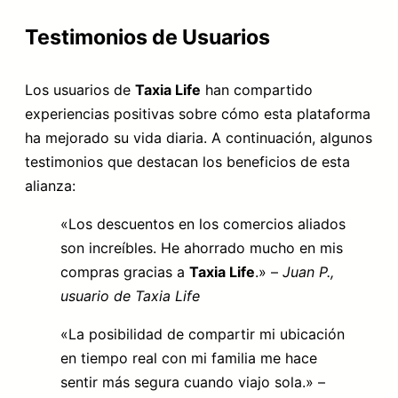
Testimonios de Usuarios
Los usuarios de
Taxia Life
han compartido
experiencias positivas sobre cómo esta plataforma
ha mejorado su vida diaria. A continuación, algunos
testimonios que destacan los beneficios de esta
alianza:
«Los descuentos en los comercios aliados
son increíbles. He ahorrado mucho en mis
compras gracias a
Taxia Life
.» –
Juan P.,
usuario de Taxia Life
«La posibilidad de compartir mi ubicación
en tiempo real con mi familia me hace
sentir más segura cuando viajo sola.» –