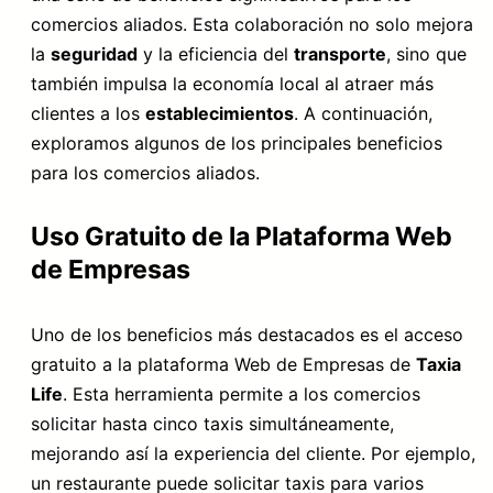
comercios aliados. Esta colaboración no solo mejora
la
seguridad
y la eficiencia del
transporte
, sino que
también impulsa la economía local al atraer más
clientes a los
establecimientos
. A continuación,
exploramos algunos de los principales beneficios
para los comercios aliados.
Uso Gratuito de la Plataforma Web
de Empresas
Uno de los beneficios más destacados es el acceso
gratuito a la plataforma Web de Empresas de
Taxia
Life
. Esta herramienta permite a los comercios
solicitar hasta cinco taxis simultáneamente,
mejorando así la experiencia del cliente. Por ejemplo,
un restaurante puede solicitar taxis para varios